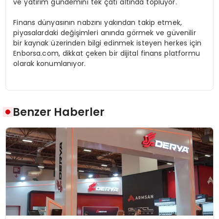
ve yatırım gündemini tek çatı altında topluyor.
Finans dünyasının nabzını yakından takip etmek,
piyasalardaki değişimleri anında görmek ve güvenilir
bir kaynak üzerinden bilgi edinmek isteyen herkes için
Enborsa.com, dikkat çeken bir dijital finans platformu
olarak konumlanıyor.
Benzer Haberler