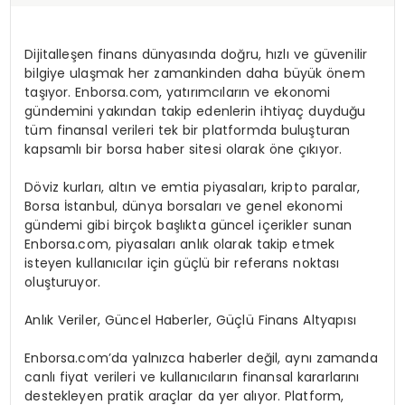
Dijitalleşen finans dünyasında doğru, hızlı ve güvenilir
bilgiye ulaşmak her zamankinden daha büyük önem
taşıyor. Enborsa.com, yatırımcıların ve ekonomi
gündemini yakından takip edenlerin ihtiyaç duyduğu
tüm finansal verileri tek bir platformda buluşturan
kapsamlı bir borsa haber sitesi olarak öne çıkıyor.
Döviz kurları, altın ve emtia piyasaları, kripto paralar,
Borsa İstanbul, dünya borsaları ve genel ekonomi
gündemi gibi birçok başlıkta güncel içerikler sunan
Enborsa.com, piyasaları anlık olarak takip etmek
isteyen kullanıcılar için güçlü bir referans noktası
oluşturuyor.
Anlık Veriler, Güncel Haberler, Güçlü Finans Altyapısı
Enborsa.com’da yalnızca haberler değil, aynı zamanda
canlı fiyat verileri ve kullanıcıların finansal kararlarını
destekleyen pratik araçlar da yer alıyor. Platform,