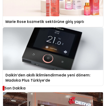
Marie Rose kozmetik sektörüne giriş yaptı
Daikin’den akıllı iklimlendirmede yeni dönem:
Madoka Plus Türkiye’de
Son Dakika