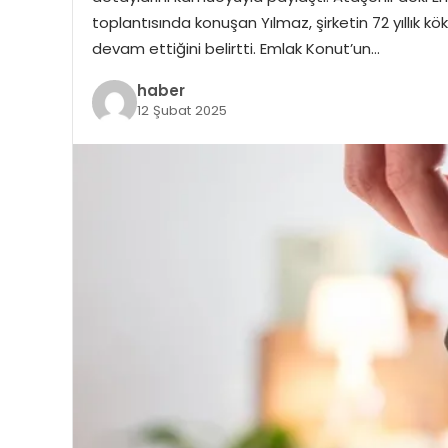
toplantısında konuşan Yılmaz, şirketin 72 yıllık
devam ettiğini belirtti. Emlak Konut’un…
haber
12 Şubat 2025