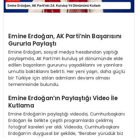
Emine Erdoğan, AK Parti’nin Başarısını
Gururla Paylaştı
Emine Erdoğan, sosyal medya hesabından yaptığı
paylaşımda, AK Parti’nin kuruluş yıl dönümünde elde
edilen başarıların gururunu yaşadıklarını ve yarınlara
umutla baktıklarını belirtti. Her yeni yaşın, daha güçlü
bir Türkiye için atılan adımların devamı olması
temennisinde bulundu.
Emine Erdoğan’ın Paylaştığı Video İle
Kutlama
Emine Erdoğan’ın paylaştığı videoda, Cumhurbaşkanı
Erdoğan ile birlikte çeşitli programlarda çekilmiş
fotoğraf kareleri yer aldı. Videoda, Cumhurbaşkanı
Erdoğan’ın duygusal bir şekilde, “Beraber yürüdük biz