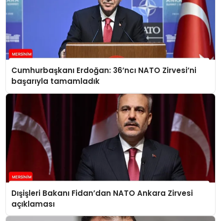
Cumhurbaşkanı Erdoğan: 36’ncı NATO Zirvesi’ni
başarıyla tamamladık
Dışişleri Bakanı Fidan’dan NATO Ankara Zirvesi
açıklaması