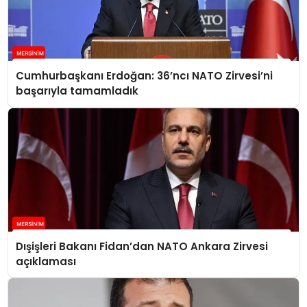
Cumhurbaşkanı Erdoğan: 36’ncı NATO Zirvesi’ni
başarıyla tamamladık
Dışişleri Bakanı Fidan’dan NATO Ankara Zirvesi
açıklaması