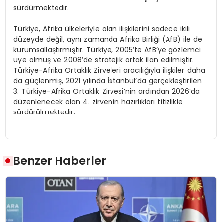
sürdürmektedir.
Türkiye, Afrika ülkeleriyle olan ilişkilerini sadece ikili
düzeyde değil, aynı zamanda Afrika Birliği (AfB) ile de
kurumsallaştırmıştır. Türkiye, 2005’te AfB’ye gözlemci
üye olmuş ve 2008’de stratejik ortak ilan edilmiştir.
Türkiye-Afrika Ortaklık Zirveleri aracılığıyla ilişkiler daha
da güçlenmiş, 2021 yılında İstanbul’da gerçekleştirilen
3. Türkiye-Afrika Ortaklık Zirvesi’nin ardından 2026’da
düzenlenecek olan 4. zirvenin hazırlıkları titizlikle
sürdürülmektedir.
Benzer Haberler