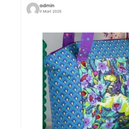
admin
11 Mart 2025