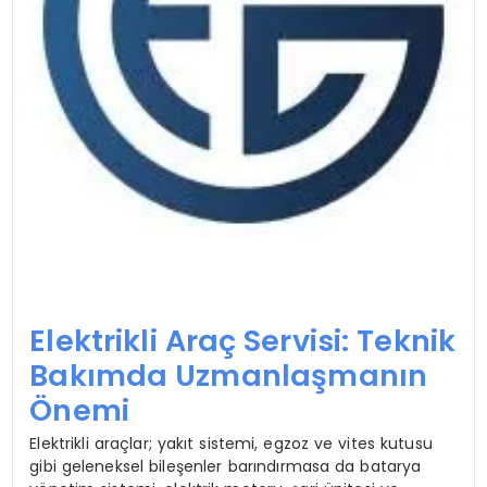
Elektrikli Araç Servisi: Teknik
Bakımda Uzmanlaşmanın
Önemi
Elektrikli araçlar; yakıt sistemi, egzoz ve vites kutusu
gibi geleneksel bileşenler barındırmasa da batarya