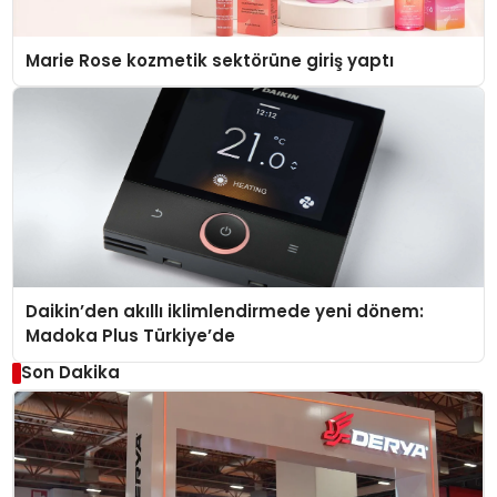
Marie Rose kozmetik sektörüne giriş yaptı
Daikin’den akıllı iklimlendirmede yeni dönem:
Madoka Plus Türkiye’de
Son Dakika