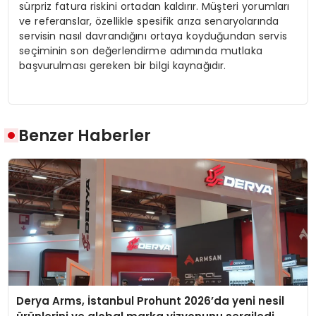
sürpriz fatura riskini ortadan kaldırır. Müşteri yorumları
ve referanslar, özellikle spesifik arıza senaryolarında
servisin nasıl davrandığını ortaya koyduğundan servis
seçiminin son değerlendirme adımında mutlaka
başvurulması gereken bir bilgi kaynağıdır.
Benzer Haberler
Derya Arms, İstanbul Prohunt 2026’da yeni nesil