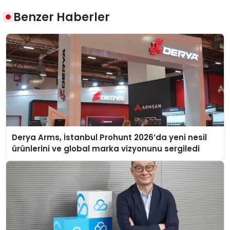
Benzer Haberler
Derya Arms, İstanbul Prohunt 2026’da yeni nesil
ürünlerini ve global marka vizyonunu sergiledi