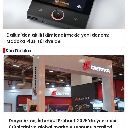
Daikin’den akıllı iklimlendirmede yeni dönem:
Madoka Plus Türkiye’de
Son Dakika
Derya Arms, İstanbul Prohunt 2026’da yeni nesil
ürünlerini ve global marka vizyonunu sergiledi