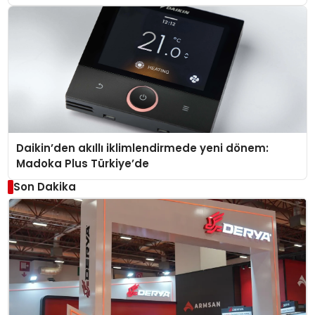
Daikin’den akıllı iklimlendirmede yeni dönem:
Madoka Plus Türkiye’de
Son Dakika