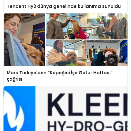
Tencent Hy3 dünya genelinde kullanıma sunuldu
Mars Türkiye’den “Köpeğini İşe Götür Haftası”
çağrısı