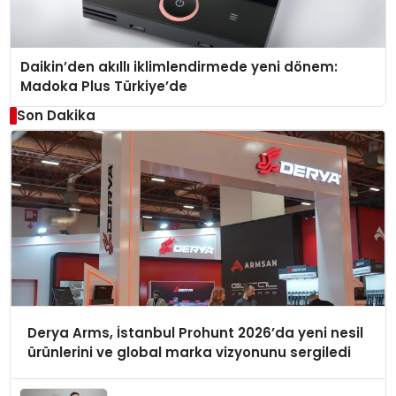
Daikin’den akıllı iklimlendirmede yeni dönem:
Madoka Plus Türkiye’de
Son Dakika
Derya Arms, İstanbul Prohunt 2026’da yeni nesil
ürünlerini ve global marka vizyonunu sergiledi