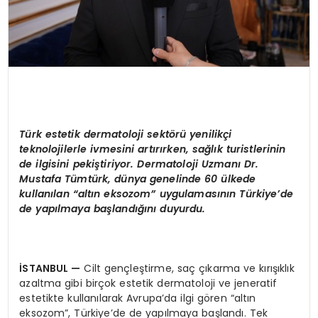
Türk estetik dermatoloji sektörü yenilikçi
teknolojilerle ivmesini artırırken, sağlık turistlerinin
de ilgisini pekiştiriyor. Dermatoloji Uzmanı Dr.
Mustafa Tümtürk, dünya genelinde 60 ülkede
kullanılan “altın eksozom” uygulamasının Türkiye’de
de yapılmaya başlandığını duyurdu.
İSTANBUL
—
Cilt gençleştirme, saç çıkarma ve kırışıklık
azaltma gibi birçok estetik dermatoloji ve jeneratif
estetikte kullanılarak Avrupa’da ilgi gören “altın
eksozom”, Türkiye’de de yapılmaya başlandı. Tek