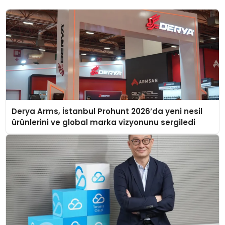
Derya Arms, İstanbul Prohunt 2026’da yeni nesil
ürünlerini ve global marka vizyonunu sergiledi