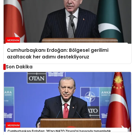
Cumhurbaşkanı Erdoğan: Bölgesel gerilimi
azaltacak her adımı destekliyoruz
Son Dakika