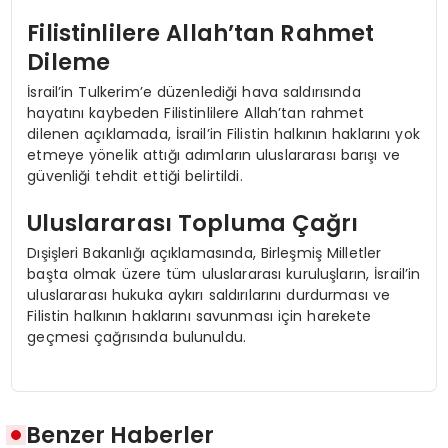
Filistinlilere Allah’tan Rahmet
Dileme
İsrail’in Tulkerim’e düzenlediği hava saldırısında
hayatını kaybeden Filistinlilere Allah’tan rahmet
dilenen açıklamada, İsrail’in Filistin halkının haklarını yok
etmeye yönelik attığı adımların uluslararası barışı ve
güvenliği tehdit ettiği belirtildi.
Uluslararası Topluma Çağrı
Dışişleri Bakanlığı açıklamasında, Birleşmiş Milletler
başta olmak üzere tüm uluslararası kuruluşların, İsrail’in
uluslararası hukuka aykırı saldırılarını durdurması ve
Filistin halkının haklarını savunması için harekete
geçmesi çağrısında bulunuldu.
Benzer Haberler