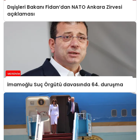
Dışişleri Bakanı Fidan’dan NATO Ankara Zirvesi
açıklaması
İmamoğlu Suç Örgütü davasında 64. duruşma