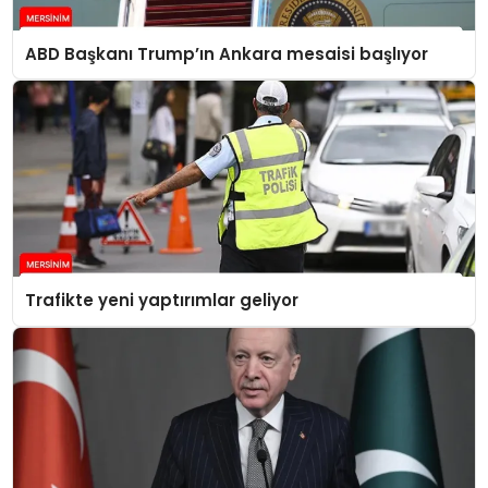
ABD Başkanı Trump’ın Ankara mesaisi başlıyor
Trafikte yeni yaptırımlar geliyor