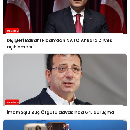
Dışişleri Bakanı Fidan’dan NATO Ankara Zirvesi
açıklaması
İmamoğlu Suç Örgütü davasında 64. duruşma