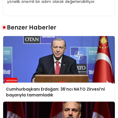
yönelik önemli bir adım olarak değerlendiriliyor.
Benzer Haberler
Cumhurbaşkanı Erdoğan: 36’ncı NATO Zirvesi’ni
başarıyla tamamladık