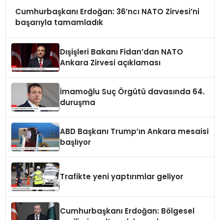
Cumhurbaşkanı Erdoğan: 36’ncı NATO Zirvesi’ni
başarıyla tamamladık
Dışişleri Bakanı Fidan’dan NATO
Ankara Zirvesi açıklaması
İmamoğlu Suç Örgütü davasında 64.
duruşma
ABD Başkanı Trump’ın Ankara mesaisi
başlıyor
Trafikte yeni yaptırımlar geliyor
Cumhurbaşkanı Erdoğan: Bölgesel