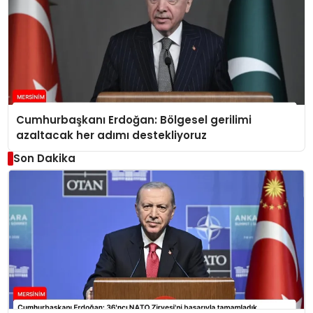
Cumhurbaşkanı Erdoğan: Bölgesel gerilimi
azaltacak her adımı destekliyoruz
Son Dakika