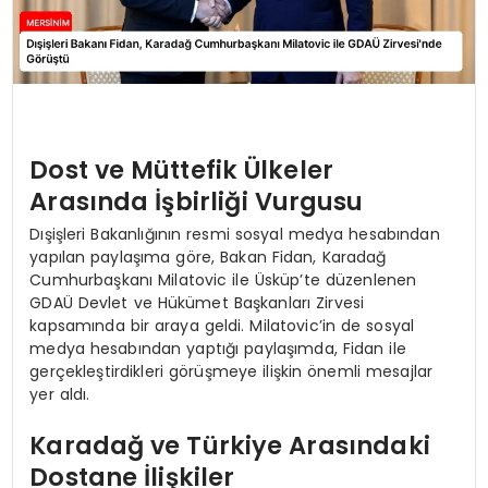
Dost ve Müttefik Ülkeler
Arasında İşbirliği Vurgusu
Dışişleri Bakanlığının resmi sosyal medya hesabından
yapılan paylaşıma göre, Bakan Fidan, Karadağ
Cumhurbaşkanı Milatovic ile Üsküp’te düzenlenen
GDAÜ Devlet ve Hükümet Başkanları Zirvesi
kapsamında bir araya geldi. Milatovic’in de sosyal
medya hesabından yaptığı paylaşımda, Fidan ile
gerçekleştirdikleri görüşmeye ilişkin önemli mesajlar
yer aldı.
Karadağ ve Türkiye Arasındaki
Dostane İlişkiler