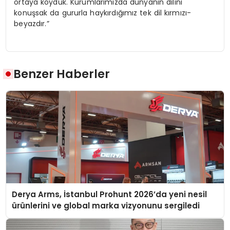
ortaya koyduk. Kurumlarımızda dünyanın dilini
konuşsak da gururla haykırdığımız tek dil kırmızı-
beyazdır.”
Benzer Haberler
Derya Arms, İstanbul Prohunt 2026’da yeni nesil
ürünlerini ve global marka vizyonunu sergiledi