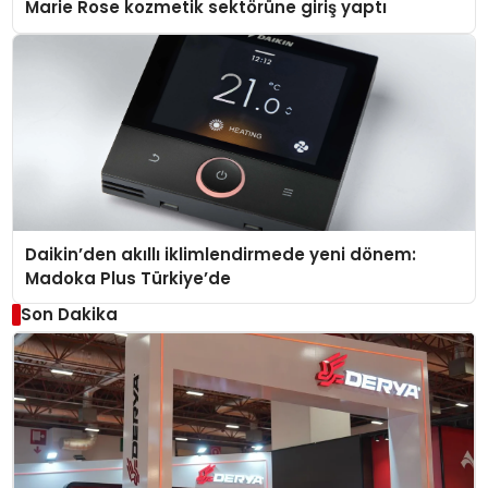
Marie Rose kozmetik sektörüne giriş yaptı
Daikin’den akıllı iklimlendirmede yeni dönem:
Madoka Plus Türkiye’de
Son Dakika