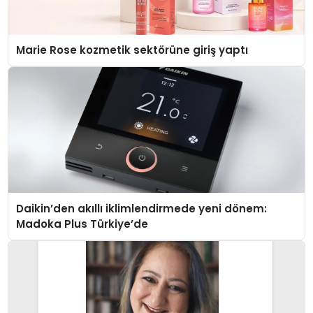
Marie Rose kozmetik sektörüne giriş yaptı
Daikin’den akıllı iklimlendirmede yeni dönem:
Madoka Plus Türkiye’de