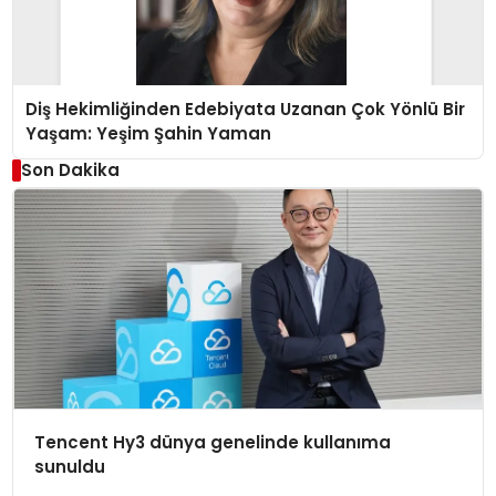
Diş Hekimliğinden Edebiyata Uzanan Çok Yönlü Bir
Yaşam: Yeşim Şahin Yaman
Son Dakika
Tencent Hy3 dünya genelinde kullanıma
sunuldu