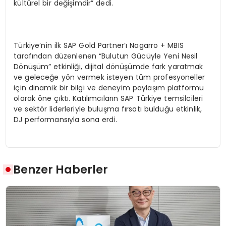
kültürel bir değişimdir” dedi.
Türkiye’nin ilk SAP Gold Partner’ı Nagarro + MBIS
tarafından düzenlenen “Bulutun Gücüyle Yeni Nesil
Dönüşüm” etkinliği, dijital dönüşümde fark yaratmak
ve geleceğe yön vermek isteyen tüm profesyoneller
için dinamik bir bilgi ve deneyim paylaşım platformu
olarak öne çıktı. Katılımcıların SAP Türkiye temsilcileri
ve sektör liderleriyle buluşma fırsatı bulduğu etkinlik,
DJ performansıyla sona erdi.
Benzer Haberler