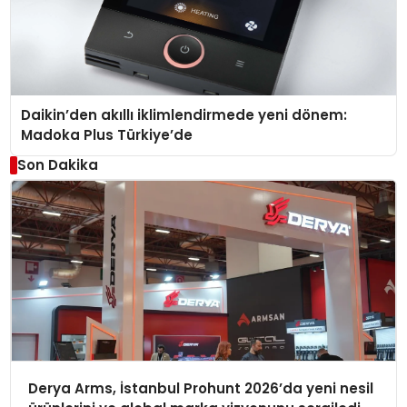
Daikin’den akıllı iklimlendirmede yeni dönem:
Madoka Plus Türkiye’de
Son Dakika
Derya Arms, İstanbul Prohunt 2026’da yeni nesil