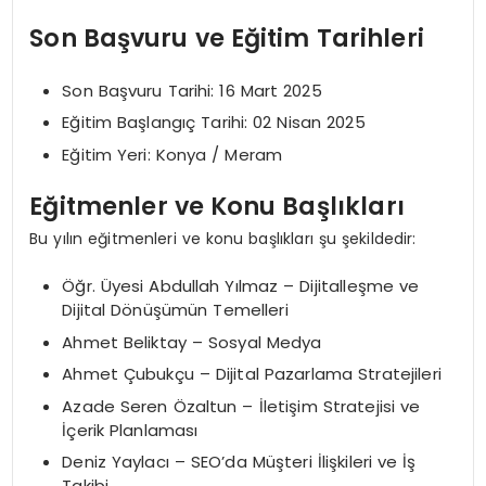
Son Başvuru ve Eğitim Tarihleri
Son Başvuru Tarihi: 16 Mart 2025
Eğitim Başlangıç Tarihi: 02 Nisan 2025
Eğitim Yeri: Konya / Meram
Eğitmenler ve Konu Başlıkları
Bu yılın eğitmenleri ve konu başlıkları şu şekildedir:
Öğr. Üyesi Abdullah Yılmaz – Dijitalleşme ve
Dijital Dönüşümün Temelleri
Ahmet Beliktay – Sosyal Medya
Ahmet Çubukçu – Dijital Pazarlama Stratejileri
Azade Seren Özaltun – İletişim Stratejisi ve
İçerik Planlaması
Deniz Yaylacı – SEO’da Müşteri İlişkileri ve İş
Takibi