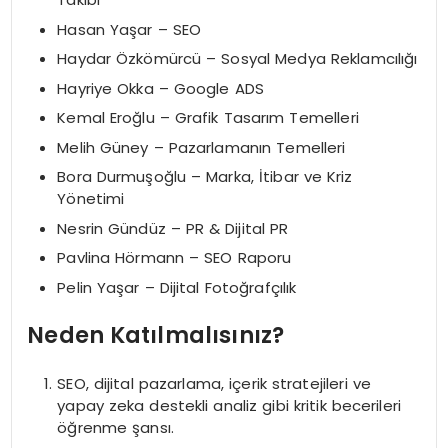
Hasan Yaşar – SEO
Haydar Özkömürcü – Sosyal Medya Reklamcılığı
Hayriye Okka – Google ADS
Kemal Eroğlu – Grafik Tasarım Temelleri
Melih Güney – Pazarlamanın Temelleri
Bora Durmuşoğlu – Marka, İtibar ve Kriz
Yönetimi
Nesrin Gündüz – PR & Dijital PR
Pavlina Hörmann – SEO Raporu
Pelin Yaşar – Dijital Fotoğrafçılık
Neden Katılmalısınız?
SEO, dijital pazarlama, içerik stratejileri ve
yapay zeka destekli analiz gibi kritik becerileri
öğrenme şansı.