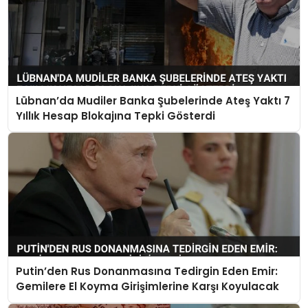
Lübnan’da Mudiler Banka Şubelerinde Ateş Yaktı 7
Yıllık Hesap Blokajına Tepki Gösterdi
Putin’den Rus Donanmasına Tedirgin Eden Emir:
Gemilere El Koyma Girişimlerine Karşı Koyulacak