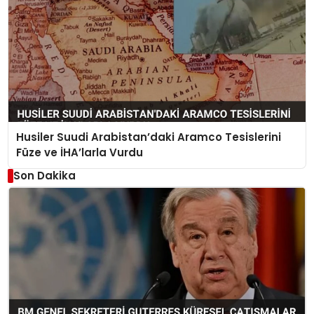
Husiler Suudi Arabistan’daki Aramco Tesislerini
Füze ve İHA’larla Vurdu
Son Dakika