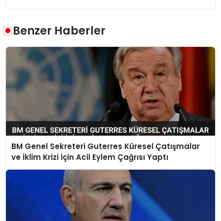
Benzer Haberler
BM Genel Sekreteri Guterres Küresel Çatışmalar
ve İklim Krizi İçin Acil Eylem Çağrısı Yaptı