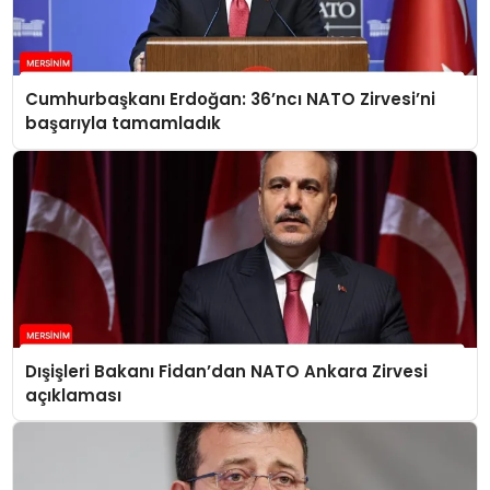
Cumhurbaşkanı Erdoğan: 36’ncı NATO Zirvesi’ni
başarıyla tamamladık
Dışişleri Bakanı Fidan’dan NATO Ankara Zirvesi
açıklaması