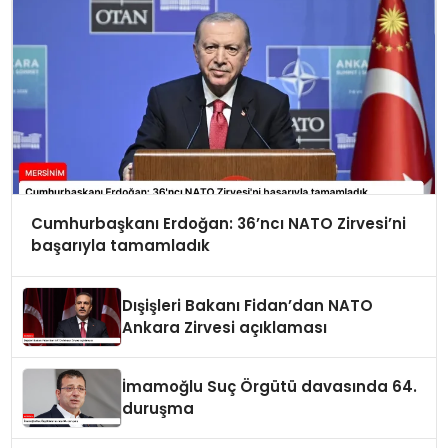
Cumhurbaşkanı Erdoğan: 36’ncı NATO Zirvesi’ni
başarıyla tamamladık
Dışişleri Bakanı Fidan’dan NATO
Ankara Zirvesi açıklaması
İmamoğlu Suç Örgütü davasında 64.
duruşma