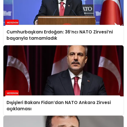
Cumhurbaşkanı Erdoğan: 36’ncı NATO Zirvesi’ni
başarıyla tamamladık
Dışişleri Bakanı Fidan’dan NATO Ankara Zirvesi
açıklaması