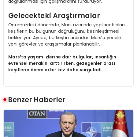
doğrulanması için çalışmalarını sürdürüyor.
Gelecekteki Araştırmalar
Önümüzdeki dönemde, Mars üzerinde yapılacak olan
keşiflerin bu bulgunun doğruluğunu kesinleştirmesi
bekleniyor. Ayrıca, bu keşfin ardından Mars’a yönelik
yeni görevler ve araştırmalar planlanabilir.
Mars’ta yaşam izlerine dair bulgular, insanlığın
evrensel merakını arttırırken, gezegenler arası
keşiflerin önemini bir kez daha vurguladı.
Benzer Haberler