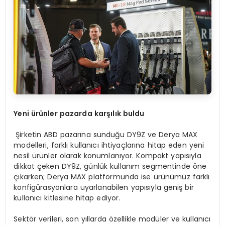
Yeni ürünler pazarda karşılık buldu
Şirketin ABD pazarına sunduğu DY9Z ve Derya MAX
modelleri, farklı kullanıcı ihtiyaçlarına hitap eden yeni
nesil ürünler olarak konumlanıyor. Kompakt yapısıyla
dikkat çeken DY9Z, günlük kullanım segmentinde öne
çıkarken; Derya MAX platformunda ise ürünümüz farklı
konfigürasyonlara uyarlanabilen yapısıyla geniş bir
kullanıcı kitlesine hitap ediyor.
Sektör verileri, son yıllarda özellikle modüler ve kullanıcı