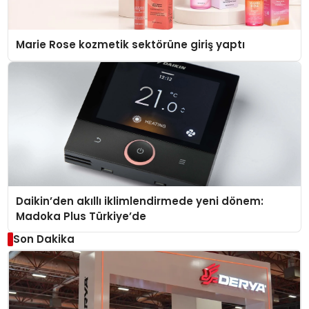
Marie Rose kozmetik sektörüne giriş yaptı
Daikin’den akıllı iklimlendirmede yeni dönem:
Madoka Plus Türkiye’de
Son Dakika