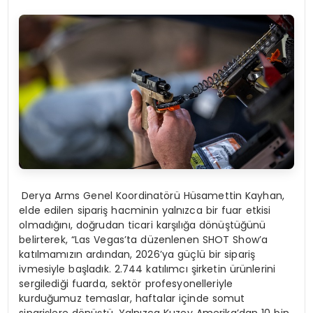
Derya Arms Genel Koordinatörü Hüsamettin Kayhan,
elde edilen sipariş hacminin yalnızca bir fuar etkisi
olmadığını, doğrudan ticari karşılığa dönüştüğünü
belirterek, “Las Vegas’ta düzenlenen SHOT Show’a
katılmamızın ardından, 2026’ya güçlü bir sipariş
ivmesiyle başladık. 2.744 katılımcı şirketin ürünlerini
sergilediği fuarda, sektör profesyonelleriyle
kurduğumuz temaslar, haftalar içinde somut