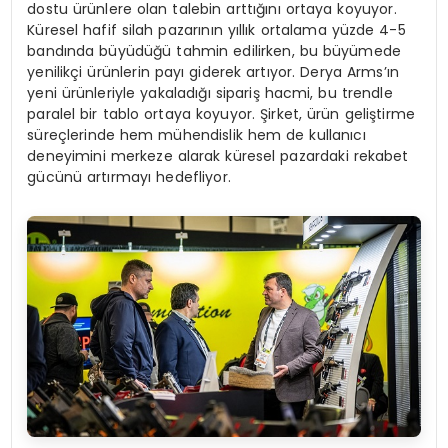
dostu ürünlere olan talebin arttığını ortaya koyuyor.
Küresel hafif silah pazarının yıllık ortalama yüzde 4-5
bandında büyüdüğü tahmin edilirken, bu büyümede
yenilikçi ürünlerin payı giderek artıyor. Derya Arms’ın
yeni ürünleriyle yakaladığı sipariş hacmi, bu trendle
paralel bir tablo ortaya koyuyor. Şirket, ürün geliştirme
süreçlerinde hem mühendislik hem de kullanıcı
deneyimini merkeze alarak küresel pazardaki rekabet
gücünü artırmayı hedefliyor.