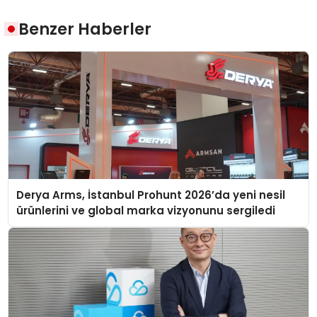
Benzer Haberler
Derya Arms, İstanbul Prohunt 2026’da yeni nesil
ürünlerini ve global marka vizyonunu sergiledi