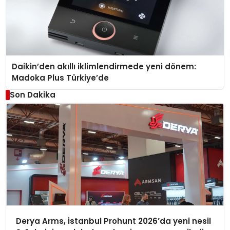
Daikin’den akıllı iklimlendirmede yeni dönem:
Madoka Plus Türkiye’de
Son Dakika
Derya Arms, İstanbul Prohunt 2026’da yeni nesil