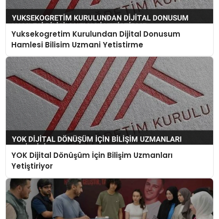
Yuksekogretim Kurulundan Dijital Donusum
Hamlesi Bilisim Uzmani Yetistirme
YOK Dijital Dönüşüm İçin Bilişim Uzmanları
Yetiştiriyor