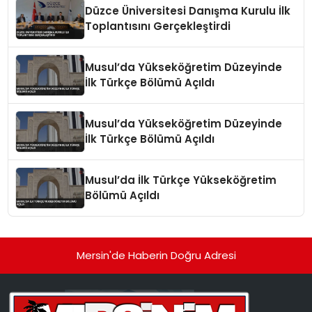
Düzce Üniversitesi Danışma Kurulu İlk
Toplantısını Gerçekleştirdi
Musul’da Yükseköğretim Düzeyinde
İlk Türkçe Bölümü Açıldı
Musul’da Yükseköğretim Düzeyinde
İlk Türkçe Bölümü Açıldı
Musul’da İlk Türkçe Yükseköğretim
Bölümü Açıldı
Mersin'de Haberin Doğru Adresi