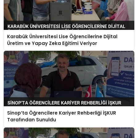
Karabük Üniversitesi Lise Öğrencilerine Dijital
Üretim ve Yapay Zeka Eğitimi Veriyor
Sinop’ta Öğrencilere Kariyer Rehberliği İŞKUR
Tarafından Sunuldu