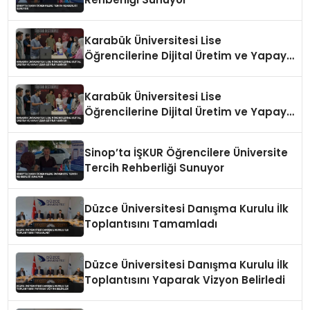
Karabük Üniversitesi Lise
Öğrencilerine Dijital Üretim ve Yapay
Zeka Eğitimi Veriyor
Karabük Üniversitesi Lise
Öğrencilerine Dijital Üretim ve Yapay
Zeka Eğitimi Veriyor
Sinop’ta İŞKUR Öğrencilere Üniversite
Tercih Rehberliği Sunuyor
Düzce Üniversitesi Danışma Kurulu İlk
Toplantısını Tamamladı
Düzce Üniversitesi Danışma Kurulu İlk
Toplantısını Yaparak Vizyon Belirledi