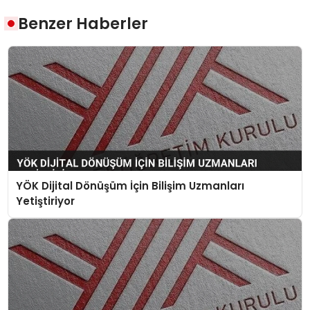
Benzer Haberler
YÖK Dijital Dönüşüm İçin Bilişim Uzmanları
Yetiştiriyor