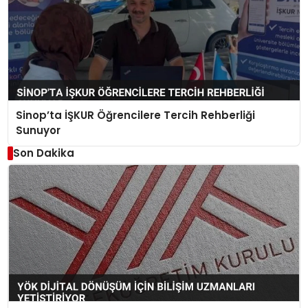
Sinop’ta İŞKUR Öğrencilere Tercih Rehberliği
Sunuyor
Son Dakika