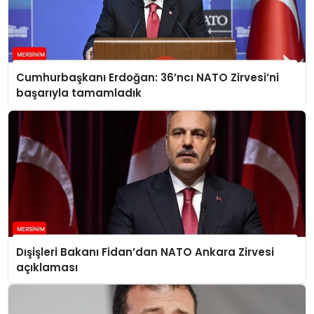
Cumhurbaşkanı Erdoğan: 36’ncı NATO Zirvesi’ni
başarıyla tamamladık
Dışişleri Bakanı Fidan’dan NATO Ankara Zirvesi
açıklaması