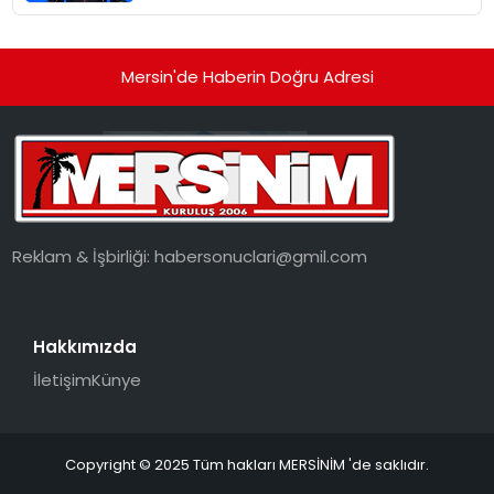
Mersin'de Haberin Doğru Adresi
Reklam & İşbirliği:
habersonuclari@gmil.com
Hakkımızda
İletişim
Künye
Copyright © 2025 Tüm hakları MERSİNİM 'de saklıdır.