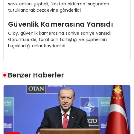
sevk edilen şüpheli, ‘kasten öldürme’ suçundan
tutuklanarak cezaevine gönderildi.
Güvenlik Kamerasına Yansıdı
Olay, güvenlik kamerasına saniye saniye yansıdı.
Görüntülerde, tarafların tartıştığı ve şüphelinin
bıçakladığı anlar kaydedildi.
Benzer Haberler