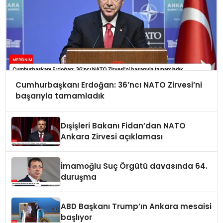
Cumhurbaşkanı Erdoğan: 36’ncı NATO Zirvesi’ni
başarıyla tamamladık
Dışişleri Bakanı Fidan’dan NATO
Ankara Zirvesi açıklaması
İmamoğlu Suç Örgütü davasında 64.
duruşma
ABD Başkanı Trump’ın Ankara mesaisi
başlıyor