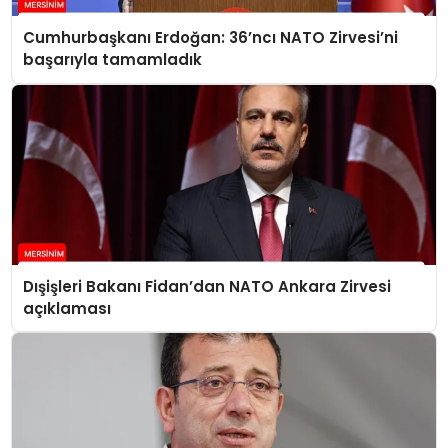
Cumhurbaşkanı Erdoğan: 36’ncı NATO Zirvesi’ni
başarıyla tamamladık
Dışişleri Bakanı Fidan’dan NATO Ankara Zirvesi
açıklaması