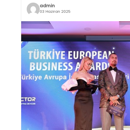
admin
03 Haziran 2025