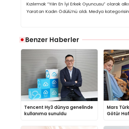
Kızılırmak “Yılın En İyi Erkek Oyuncusu” olarak
Yaratan Kadın Ödülü’nü aldı. Medya kategorisinde
Benzer Haberler
Tencent Hy3 dünya genelinde
Mars Türk
kullanıma sunuldu
Götür Haf