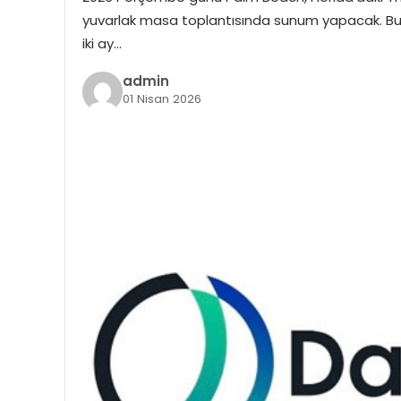
yuvarlak masa toplantısında sunum yapacak. Bu,
iki ay…
admin
01 Nisan 2026