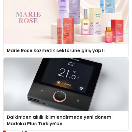
Marie Rose kozmetik sektörüne giriş yaptı
Daikin’den akıllı iklimlendirmede yeni dönem:
Madoka Plus Türkiye’de