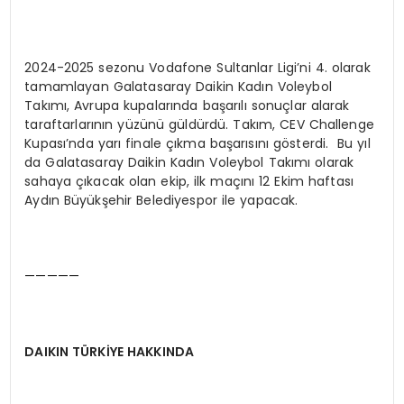
2024-2025 sezonu Vodafone Sultanlar Ligi’ni 4. olarak
tamamlayan Galatasaray Daikin Kadın Voleybol
Takımı, Avrupa kupalarında başarılı sonuçlar alarak
taraftarlarının yüzünü güldürdü. Takım, CEV Challenge
Kupası’nda yarı finale çıkma başarısını gösterdi. Bu yıl
da Galatasaray Daikin Kadın Voleybol Takımı olarak
sahaya çıkacak olan ekip, ilk maçını 12 Ekim haftası
Aydın Büyükşehir Belediyespor ile yapacak.
—————
DAIKIN TÜRKİYE HAKKINDA