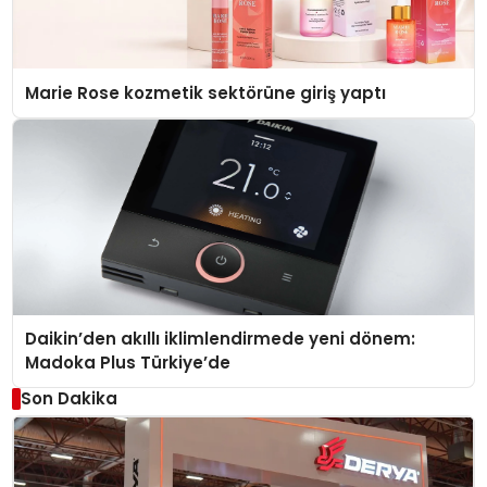
Marie Rose kozmetik sektörüne giriş yaptı
Daikin’den akıllı iklimlendirmede yeni dönem:
Madoka Plus Türkiye’de
Son Dakika