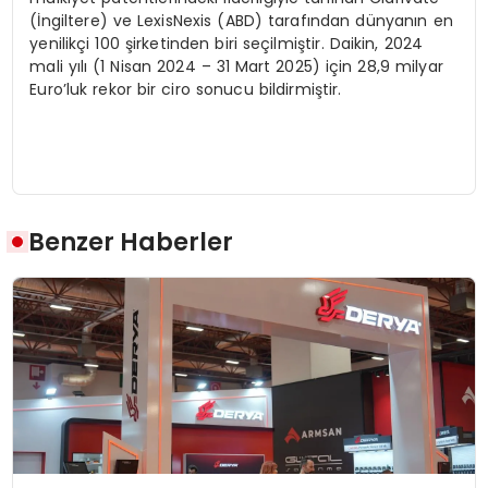
(İngiltere) ve LexisNexis (ABD) tarafından dünyanın en
yenilikçi 100 şirketinden biri seçilmiştir. Daikin, 2024
mali yılı (1 Nisan 2024 – 31 Mart 2025) için 28,9 milyar
Euro’luk rekor bir ciro sonucu bildirmiştir.
Benzer Haberler