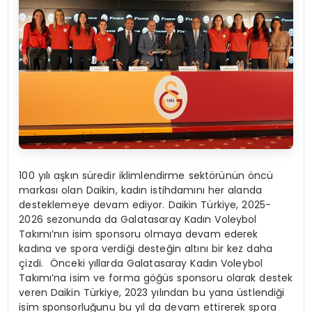
100 yılı aşkın süredir iklimlendirme sektörünün öncü
markası olan Daikin, kadın istihdamını her alanda
desteklemeye devam ediyor. Daikin Türkiye, 2025-
2026 sezonunda da Galatasaray Kadın Voleybol
Takımı’nın isim sponsoru olmaya devam ederek
kadına ve spora verdiği desteğin altını bir kez daha
çizdi. Önceki yıllarda Galatasaray Kadın Voleybol
Takımı’na isim ve forma göğüs sponsoru olarak destek
veren Daikin Türkiye, 2023 yılından bu yana üstlendiği
isim sponsorluğunu bu yıl da devam ettirerek spora