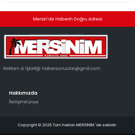
Mersin'de Haberin Doğru Adresi
Reklam & İşbirliği:
habersonuclari@gmil.com
Hakkımızda
İletişim
Künye
Copyright © 2025 Tüm hakları MERSİNİM 'de saklıdır.