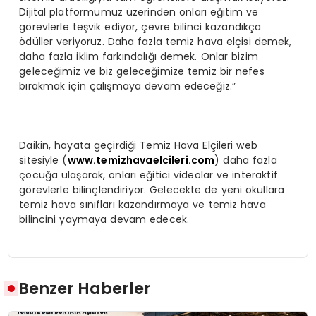
Dijital platformumuz üzerinden onları eğitim ve
görevlerle teşvik ediyor, çevre bilinci kazandıkça
ödüller veriyoruz. Daha fazla temiz hava elçisi demek,
daha fazla iklim farkındalığı demek. Onlar bizim
geleceğimiz ve biz geleceğimize temiz bir nefes
bırakmak için çalışmaya devam edeceğiz.”
Daikin, hayata geçirdiği Temiz Hava Elçileri web
sitesiyle (
www.temizhavaelcileri.com
) daha fazla
çocuğa ulaşarak, onları eğitici videolar ve interaktif
görevlerle bilinçlendiriyor. Gelecekte de yeni okullara
temiz hava sınıfları kazandırmaya ve temiz hava
bilincini yaymaya devam edecek.
Benzer Haberler