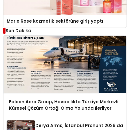
Marie Rose kozmetik sektörüne giriş yaptı
Son Dakika
Falcon Aero Group, Havacılıkta Türkiye Merkezli
Küresel Çözüm Ortağı Olma Yolunda İlerliyor
Derya Arms, İstanbul Prohunt 2026’da