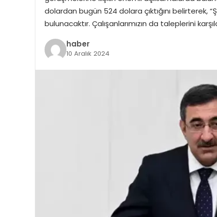
dolardan bugün 524 dolara çıktığını belirterek, 
bulunacaktır. Çalışanlarımızın da taleplerini karş
haber
10 Aralık 2024