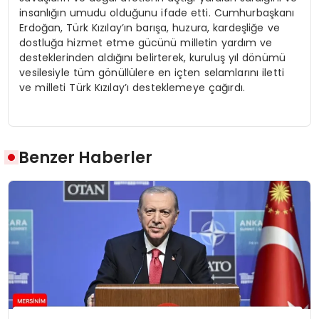
insanlığın umudu olduğunu ifade etti. Cumhurbaşkanı
Erdoğan, Türk Kızılay’ın barışa, huzura, kardeşliğe ve
dostluğa hizmet etme gücünü milletin yardım ve
desteklerinden aldığını belirterek, kuruluş yıl dönümü
vesilesiyle tüm gönüllülere en içten selamlarını iletti
ve milleti Türk Kızılay’ı desteklemeye çağırdı.
Benzer Haberler