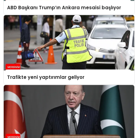
ABD Başkanı Trump’ın Ankara mesaisi başlıyor
Trafikte yeni yaptırımlar geliyor