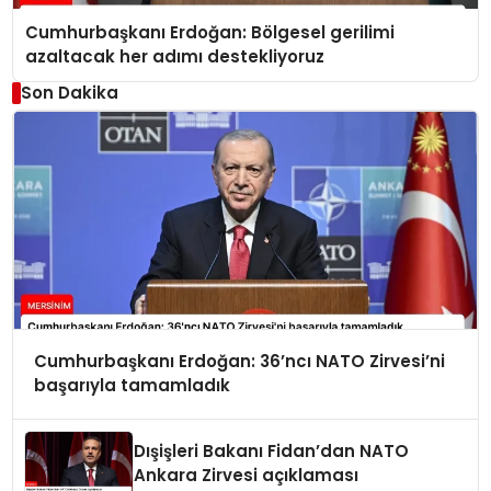
Cumhurbaşkanı Erdoğan: Bölgesel gerilimi
azaltacak her adımı destekliyoruz
Son Dakika
Cumhurbaşkanı Erdoğan: 36’ncı NATO Zirvesi’ni
başarıyla tamamladık
Dışişleri Bakanı Fidan’dan NATO
Ankara Zirvesi açıklaması