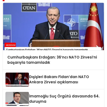
Cumhurbaşkanı Erdoğan: 36’ncı NATO Zirvesi’ni
başarıyla tamamladık
Dışişleri Bakanı Fidan’dan NATO
Ankara Zirvesi açıklaması
İmamoğlu Suç Örgütü davasında 64.
duruşma