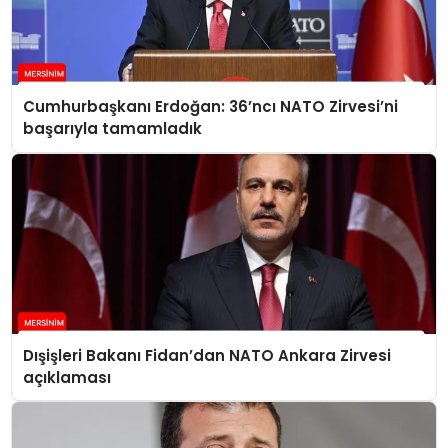
Cumhurbaşkanı Erdoğan: 36’ncı NATO Zirvesi’ni
başarıyla tamamladık
Dışişleri Bakanı Fidan’dan NATO Ankara Zirvesi
açıklaması