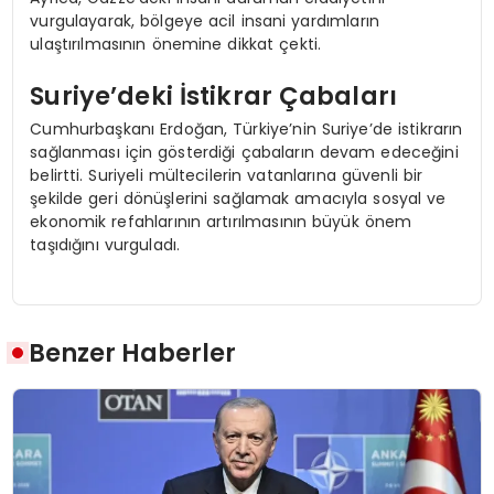
vurgulayarak, bölgeye acil insani yardımların
ulaştırılmasının önemine dikkat çekti.
Suriye’deki İstikrar Çabaları
Cumhurbaşkanı Erdoğan, Türkiye’nin Suriye’de istikrarın
sağlanması için gösterdiği çabaların devam edeceğini
belirtti. Suriyeli mültecilerin vatanlarına güvenli bir
şekilde geri dönüşlerini sağlamak amacıyla sosyal ve
ekonomik refahlarının artırılmasının büyük önem
taşıdığını vurguladı.
Benzer Haberler