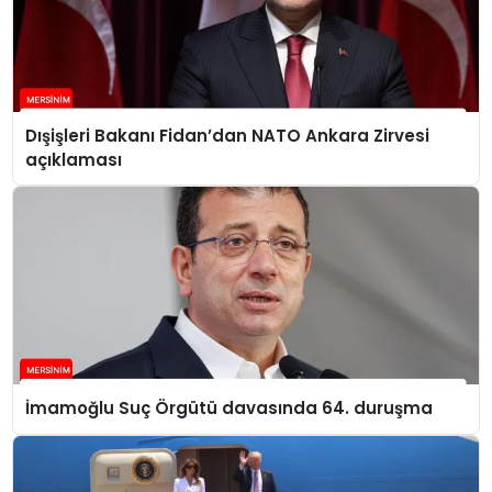
Dışişleri Bakanı Fidan’dan NATO Ankara Zirvesi
açıklaması
İmamoğlu Suç Örgütü davasında 64. duruşma