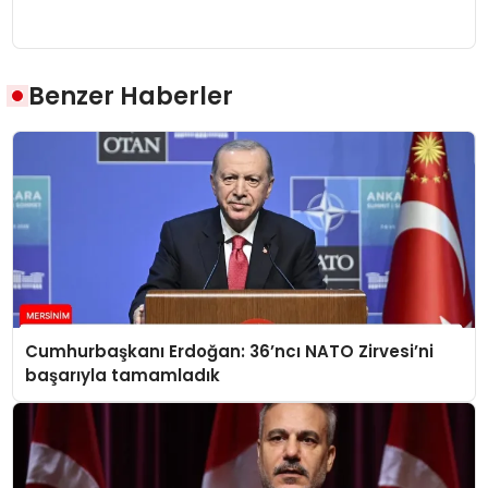
Benzer Haberler
Cumhurbaşkanı Erdoğan: 36’ncı NATO Zirvesi’ni
başarıyla tamamladık