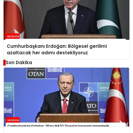
Cumhurbaşkanı Erdoğan: Bölgesel gerilimi
azaltacak her adımı destekliyoruz
Son Dakika