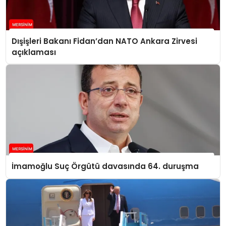
Dışişleri Bakanı Fidan’dan NATO Ankara Zirvesi
açıklaması
İmamoğlu Suç Örgütü davasında 64. duruşma