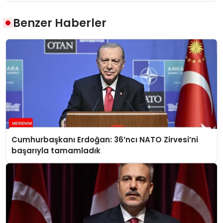
Benzer Haberler
Cumhurbaşkanı Erdoğan: 36’ncı NATO Zirvesi’ni
başarıyla tamamladık