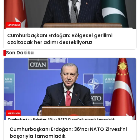
Cumhurbaşkanı Erdoğan: Bölgesel gerilimi
azaltacak her adımı destekliyoruz
Son Dakika
Cumhurbaşkanı Erdoğan: 36’ncı NATO Zirvesi’ni
başarıyla tamamladık