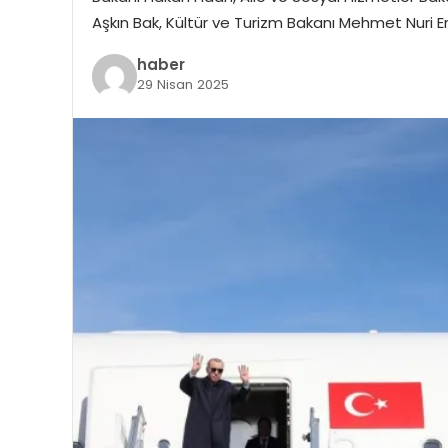
Aşkın Bak, Kültür ve Turizm Bakanı Mehmet Nuri Er
haber
29 Nisan 2025