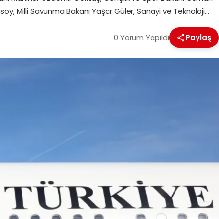
soy, Milli Savunma Bakanı Yaşar Güler, Sanayi ve Teknoloji…
0 Yorum Yapıldı
Paylaş