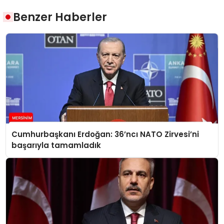
Benzer Haberler
Cumhurbaşkanı Erdoğan: 36’ncı NATO Zirvesi’ni
başarıyla tamamladık