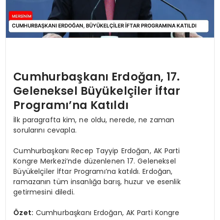
Cumhurbaşkanı Erdoğan, 17.
Geleneksel Büyükelçiler İftar
Programı’na Katıldı
İlk paragrafta kim, ne oldu, nerede, ne zaman
sorularını cevapla.
Cumhurbaşkanı Recep Tayyip Erdoğan, AK Parti
Kongre Merkezi’nde düzenlenen 17. Geleneksel
Büyükelçiler İftar Programı’na katıldı. Erdoğan,
ramazanın tüm insanlığa barış, huzur ve esenlik
getirmesini diledi.
Özet:
Cumhurbaşkanı Erdoğan, AK Parti Kongre