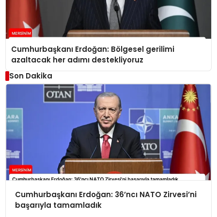
Cumhurbaşkanı Erdoğan: Bölgesel gerilimi
azaltacak her adımı destekliyoruz
Son Dakika
Cumhurbaşkanı Erdoğan: 36’ncı NATO Zirvesi’ni
başarıyla tamamladık