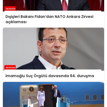
Dışişleri Bakanı Fidan’dan NATO Ankara Zirvesi
açıklaması
İmamoğlu Suç Örgütü davasında 64. duruşma