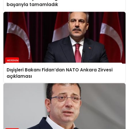
başarıyla tamamladık
Dışişleri Bakanı Fidan’dan NATO Ankara Zirvesi
açıklaması