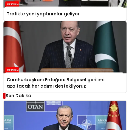
Trafikte yeni yaptırımlar geliyor
Cumhurbaşkanı Erdoğan: Bölgesel gerilimi
azaltacak her adımı destekliyoruz
Son Dakika