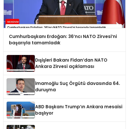
Cumhurbaşkanı Erdoğan: 36’ncı NATO Zirvesi’ni
başarıyla tamamladık
Dışişleri Bakanı Fidan’dan NATO
Ankara Zirvesi açıklaması
İmamoğlu Suç Örgütü davasında 64.
duruşma
ABD Başkanı Trump’ın Ankara mesaisi
başlıyor