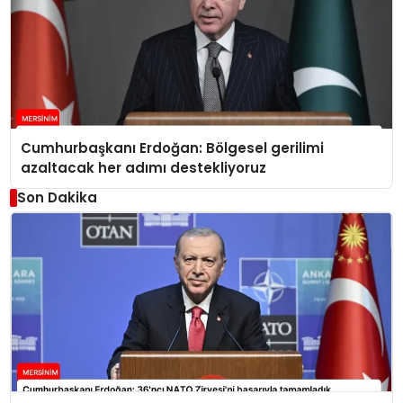
Cumhurbaşkanı Erdoğan: Bölgesel gerilimi
azaltacak her adımı destekliyoruz
Son Dakika