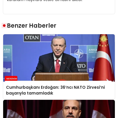
Benzer Haberler
Cumhurbaşkanı Erdoğan: 36’ncı NATO Zirvesi’ni
başarıyla tamamladık