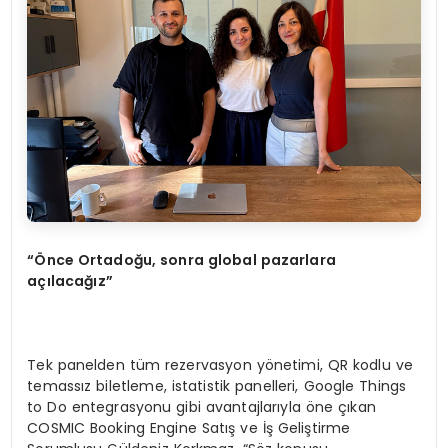
“Önce Ortadoğu, sonra global pazarlara
açılacağız”
Tek panelden tüm rezervasyon yönetimi, QR kodlu ve
temassız biletleme, istatistik panelleri, Google Things
to Do entegrasyonu gibi avantajlarıyla öne çıkan
COSMIC Booking Engine Satış ve İş Geliştirme