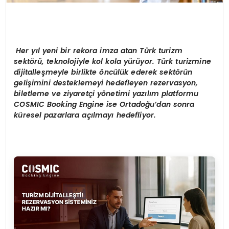
Her yıl yeni bir rekora imza atan Türk turizm
sektörü, teknolojiyle kol kola yürüyor. Türk turizmine
dijitalleşmeyle birlikte öncülük ederek sektörün
gelişimini desteklemeyi hedefleyen rezervasyon,
biletleme ve ziyaretçi yönetimi yazılım platformu
COSMIC Booking Engine ise Ortadoğu’dan sonra
küresel pazarlara açılmayı hedefliyor.