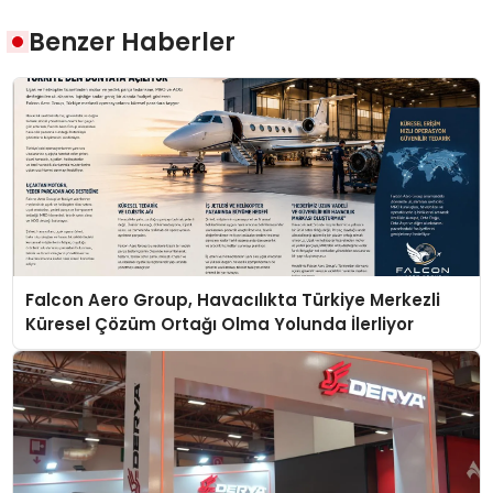
Benzer Haberler
Falcon Aero Group, Havacılıkta Türkiye Merkezli
Küresel Çözüm Ortağı Olma Yolunda İlerliyor