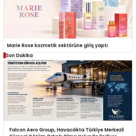
Marie Rose kozmetik sektörüne giriş yaptı
Son Dakika
Falcon Aero Group, Havacılıkta Türkiye Merkezli