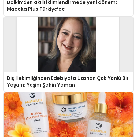
Daikin’den akıllı iklimlendirmede yeni dönem:
Madoka Plus Türkiye’de
Diş Hekimliğinden Edebiyata Uzanan Çok Yönlü Bir
Yaşam: Yeşim Şahin Yaman