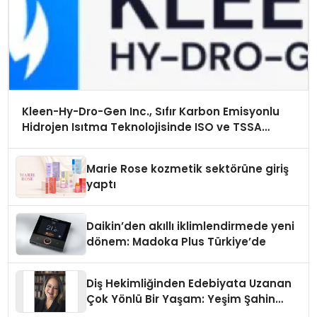
Kleen-Hy-Dro-Gen Inc., Sıfır Karbon Emisyonlu
Hidrojen Isıtma Teknolojisinde ISO ve TSSA
Düzenleyici Onaylarını Aldı
Marie Rose kozmetik sektörüne giriş
yaptı
Daikin’den akıllı iklimlendirmede yeni
dönem: Madoka Plus Türkiye’de
Diş Hekimliğinden Edebiyata Uzanan
Çok Yönlü Bir Yaşam: Yeşim Şahin
Yaman