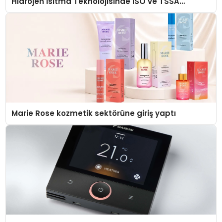
Hidrojen Isıtma Teknolojisinde ISO ve TSSA
Düzenleyici Onaylarını Aldı
Marie Rose kozmetik sektörüne giriş yaptı