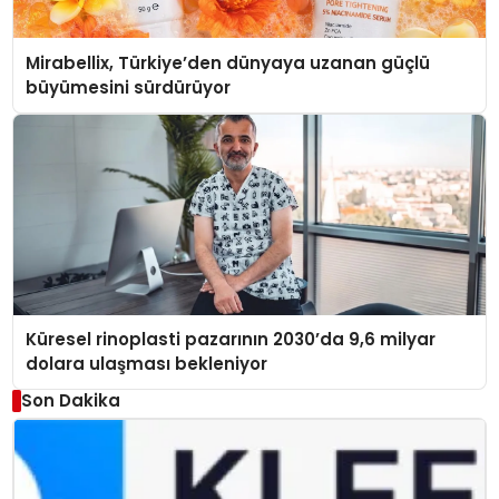
Mirabellix, Türkiye’den dünyaya uzanan güçlü
büyümesini sürdürüyor
Küresel rinoplasti pazarının 2030’da 9,6 milyar
dolara ulaşması bekleniyor
Son Dakika