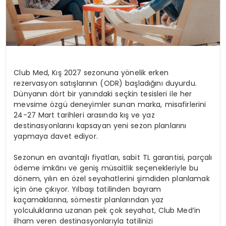
Club Med, Kış 2027 sezonuna yönelik erken
rezervasyon satışlarının (ODR) başladığını duyurdu.
Dünyanın dört bir yanındaki seçkin tesisleri ile her
mevsime özgü deneyimler sunan marka, misafirlerini
24-27 Mart tarihleri arasında kış ve yaz
destinasyonlarını kapsayan yeni sezon planlarını
yapmaya davet ediyor.
Sezonun en avantajlı fiyatları, sabit TL garantisi, parçalı
ödeme imkânı ve geniş müsaitlik seçenekleriyle bu
dönem, yılın en özel seyahatlerini şimdiden planlamak
için öne çıkıyor. Yılbaşı tatilinden bayram
kaçamaklarına, sömestir planlarından yaz
yolculuklarına uzanan pek çok seyahat, Club Med’in
ilham veren destinasyonlarıyla tatilinizi