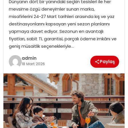
Dünyanın dört bir yanındaki seçkin tesisleri ile her
EKONOMI
mevsime özgü deneyimler sunan marka,
misafirlerini 24-27 Mart tarihleri arasında kış ve yaz
MAGAZIN
destinasyonlarını kapsayan yeni sezon planlarını
yapmaya davet ediyor. Sezonun en avantajlı
DÜNYA
fiyatları, sabit TL garantisi, parçalı ödeme imkânı ve
geniş müsaitlik seçenekleriyle…
OTOMOBIL
admin
Paylaş
18 Mart 2026