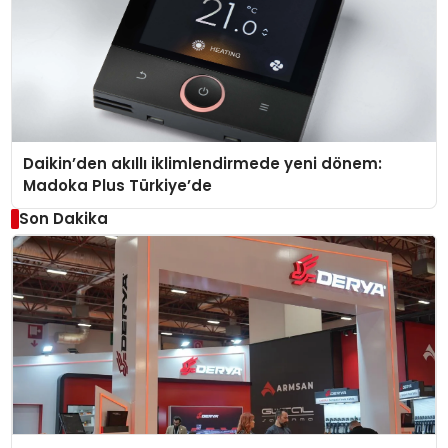
Daikin’den akıllı iklimlendirmede yeni dönem:
Madoka Plus Türkiye’de
Son Dakika