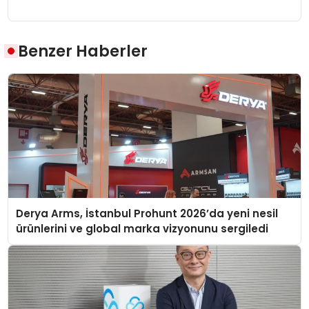
Benzer Haberler
Derya Arms, İstanbul Prohunt 2026’da yeni nesil
ürünlerini ve global marka vizyonunu sergiledi