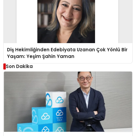
Diş Hekimliğinden Edebiyata Uzanan Çok Yönlü Bir
Yaşam: Yeşim Şahin Yaman
Son Dakika