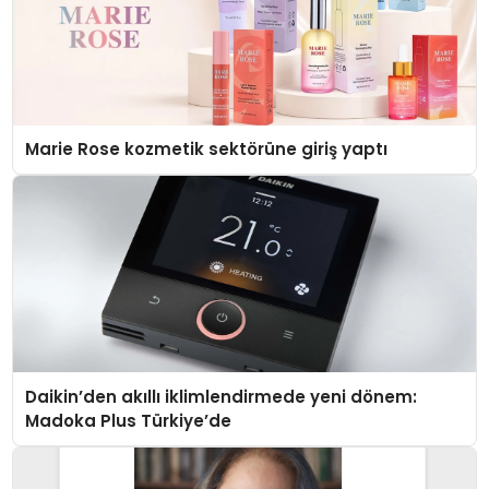
Marie Rose kozmetik sektörüne giriş yaptı
Daikin’den akıllı iklimlendirmede yeni dönem:
Madoka Plus Türkiye’de