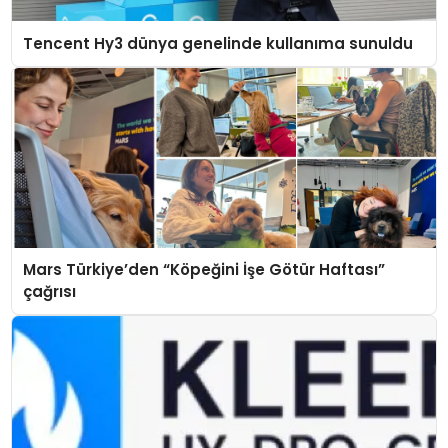
Tencent Hy3 dünya genelinde kullanıma sunuldu
Mars Türkiye’den “Köpeğini İşe Götür Haftası”
çağrısı