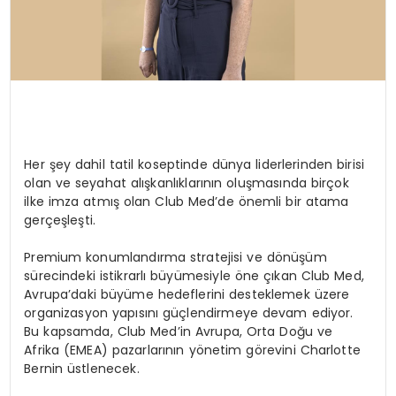
Her şey dahil tatil koseptinde dünya liderlerinden birisi
olan ve seyahat alışkanlıklarının oluşmasında birçok
ilke imza atmış olan Club Med’de önemli bir atama
gerçeşleşti.
Premium konumlandırma stratejisi ve dönüşüm
sürecindeki istikrarlı büyümesiyle öne çıkan Club Med,
Avrupa’daki büyüme hedeflerini desteklemek üzere
organizasyon yapısını güçlendirmeye devam ediyor.
Bu kapsamda, Club Med’in Avrupa, Orta Doğu ve
Afrika (EMEA) pazarlarının yönetim görevini Charlotte
Bernin üstlenecek.