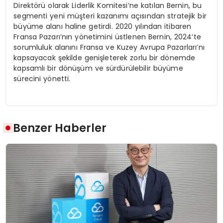
Direktörü olarak Liderlik Komitesi’ne katılan Bernin, bu
segmenti yeni müşteri kazanımı açısından stratejik bir
büyüme alanı haline getirdi. 2020 yılından itibaren
Fransa Pazarı’nın yönetimini üstlenen Bernin, 2024’te
sorumluluk alanını Fransa ve Kuzey Avrupa Pazarları’nı
kapsayacak şekilde genişleterek zorlu bir dönemde
kapsamlı bir dönüşüm ve sürdürülebilir büyüme
sürecini yönetti.
Benzer Haberler