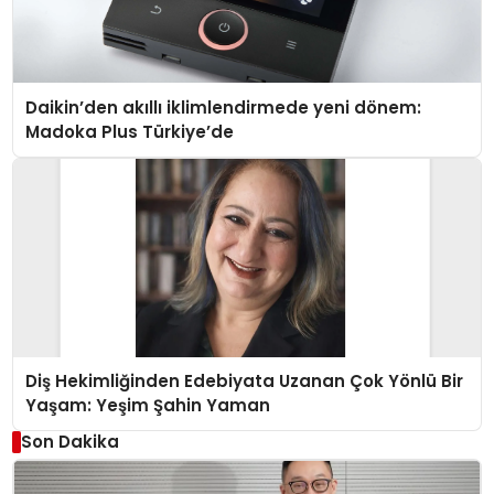
Daikin’den akıllı iklimlendirmede yeni dönem:
Madoka Plus Türkiye’de
Diş Hekimliğinden Edebiyata Uzanan Çok Yönlü Bir
Yaşam: Yeşim Şahin Yaman
Son Dakika