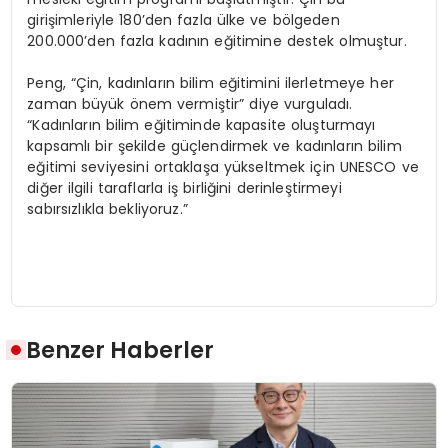
girişimleriyle 180’den fazla ülke ve bölgeden
200.000’den fazla kadının eğitimine destek olmuştur.
Peng, “Çin, kadınların bilim eğitimini ilerletmeye her
zaman büyük önem vermiştir” diye vurguladı.
“Kadınların bilim eğitiminde kapasite oluşturmayı
kapsamlı bir şekilde güçlendirmek ve kadınların bilim
eğitimi seviyesini ortaklaşa yükseltmek için UNESCO ve
diğer ilgili taraflarla iş birliğini derinleştirmeyi
sabırsızlıkla bekliyoruz.”
Benzer Haberler