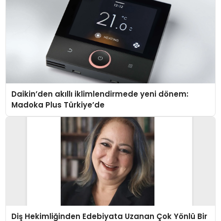
Daikin’den akıllı iklimlendirmede yeni dönem:
Madoka Plus Türkiye’de
Diş Hekimliğinden Edebiyata Uzanan Çok Yönlü Bir