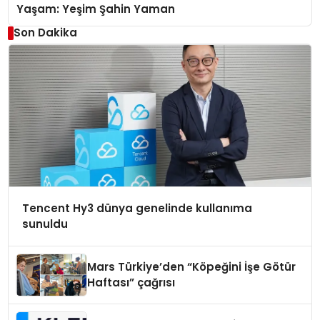
Yaşam: Yeşim Şahin Yaman
Son Dakika
Tencent Hy3 dünya genelinde kullanıma
sunuldu
Mars Türkiye’den “Köpeğini İşe Götür
Haftası” çağrısı