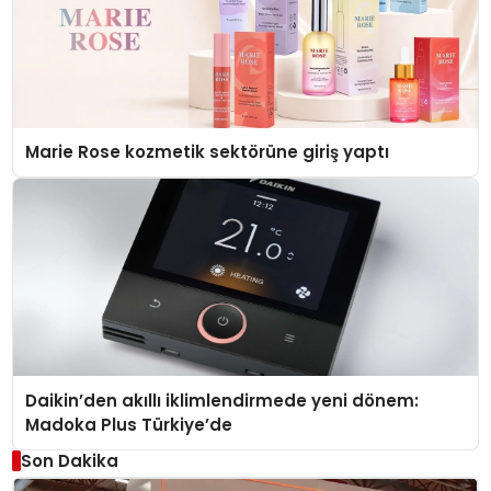
Marie Rose kozmetik sektörüne giriş yaptı
Daikin’den akıllı iklimlendirmede yeni dönem:
Madoka Plus Türkiye’de
Son Dakika