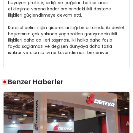
büyüyen pratik iş birliği ve çoğalan halklar arası
etkileşime varana kadar aralarındaki ikili dostane
ilişkileri güçlendirmeye devam etti.
Küresel belirsizliğin giderek arttığı bir ortamda iki devlet
başkanının çok yakında yapacakları görüşmenin ikili
ilişkileri daha da ileri taşıması, iki halka daha fazla
fayda sağlaması ve değişen dünyaya daha fazla
istikrar ve olumlu ivme kazandırması bekleniyor.
Benzer Haberler