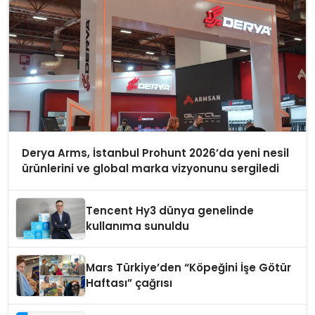
Derya Arms, İstanbul Prohunt 2026’da yeni nesil
ürünlerini ve global marka vizyonunu sergiledi
Tencent Hy3 dünya genelinde
kullanıma sunuldu
Mars Türkiye’den “Köpeğini İşe Götür
Haftası” çağrısı