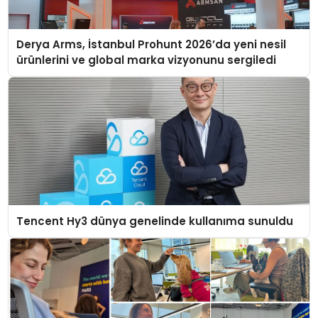
Derya Arms, İstanbul Prohunt 2026’da yeni nesil
ürünlerini ve global marka vizyonunu sergiledi
Tencent Hy3 dünya genelinde kullanıma sunuldu