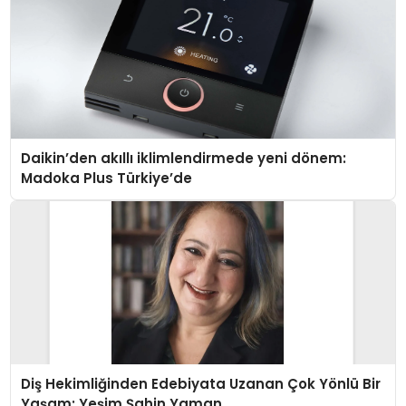
Daikin’den akıllı iklimlendirmede yeni dönem:
Madoka Plus Türkiye’de
Diş Hekimliğinden Edebiyata Uzanan Çok Yönlü Bir
Yaşam: Yeşim Şahin Yaman