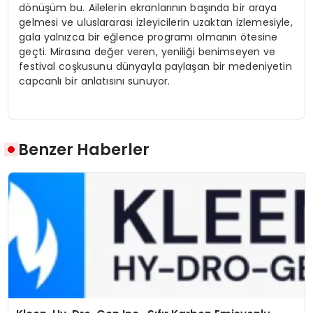
dönüşüm bu. Ailelerin ekranlarının başında bir araya
gelmesi ve uluslararası izleyicilerin uzaktan izlemesiyle,
gala yalnızca bir eğlence programı olmanın ötesine
geçti. Mirasına değer veren, yeniliği benimseyen ve
festival coşkusunu dünyayla paylaşan bir medeniyetin
capcanlı bir anlatısını sunuyor.
Benzer Haberler