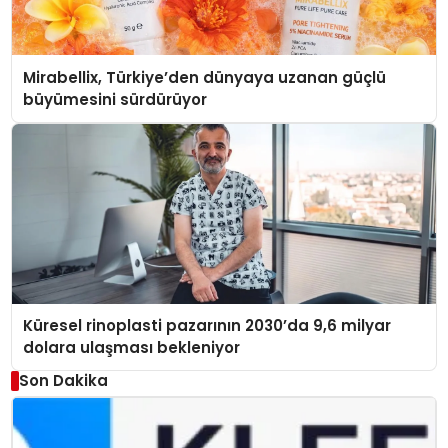
Mirabellix, Türkiye’den dünyaya uzanan güçlü
büyümesini sürdürüyor
Küresel rinoplasti pazarının 2030’da 9,6 milyar
dolara ulaşması bekleniyor
Son Dakika