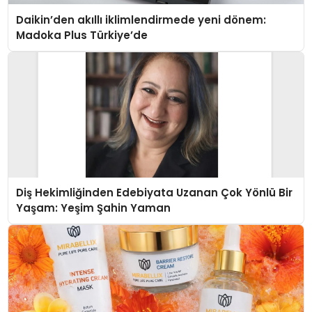
Daikin’den akıllı iklimlendirmede yeni dönem:
Madoka Plus Türkiye’de
Diş Hekimliğinden Edebiyata Uzanan Çok Yönlü Bir
Yaşam: Yeşim Şahin Yaman