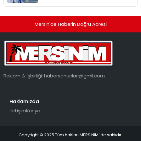
Mersin'de Haberin Doğru Adresi
Reklam & İşbirliği:
habersonuclari@gmil.com
Hakkımızda
İletişim
Künye
Copyright © 2025 Tüm hakları MERSİNİM 'de saklıdır.