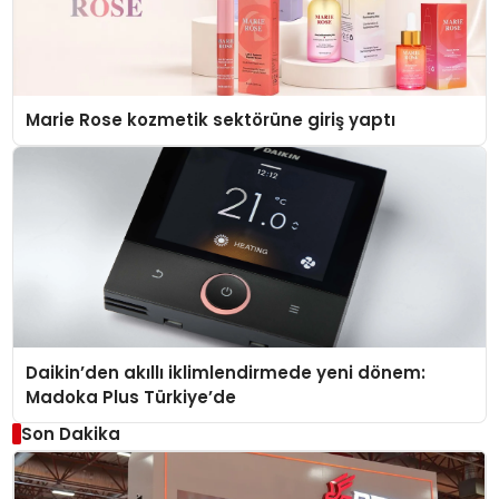
Marie Rose kozmetik sektörüne giriş yaptı
Daikin’den akıllı iklimlendirmede yeni dönem:
Madoka Plus Türkiye’de
Son Dakika