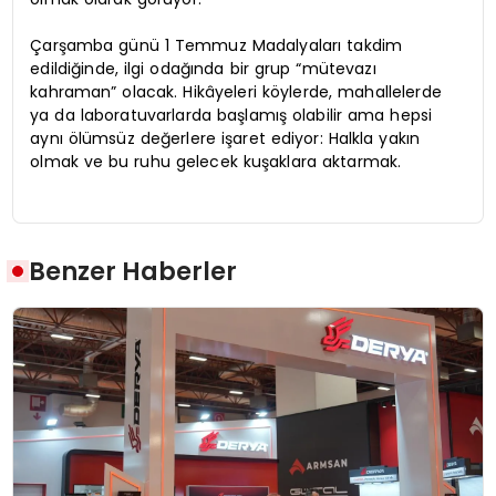
Çarşamba günü 1 Temmuz Madalyaları takdim
edildiğinde, ilgi odağında bir grup “mütevazı
kahraman” olacak. Hikâyeleri köylerde, mahallelerde
ya da laboratuvarlarda başlamış olabilir ama hepsi
aynı ölümsüz değerlere işaret ediyor: Halkla yakın
olmak ve bu ruhu gelecek kuşaklara aktarmak.
Benzer Haberler