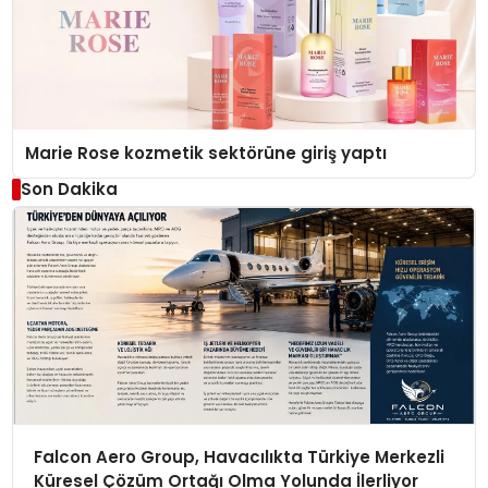
Marie Rose kozmetik sektörüne giriş yaptı
Son Dakika
Falcon Aero Group, Havacılıkta Türkiye Merkezli
Küresel Çözüm Ortağı Olma Yolunda İlerliyor