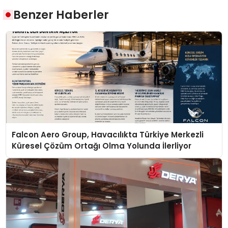
Benzer Haberler
Falcon Aero Group, Havacılıkta Türkiye Merkezli
Küresel Çözüm Ortağı Olma Yolunda İlerliyor